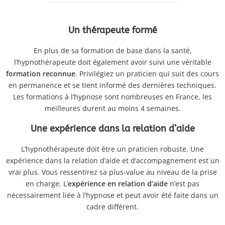
Un thérapeute formé
En plus de sa formation de base dans la santé,
l’hypnothérapeute doit également avoir suivi une véritable
formation reconnue
. Privilégiez un praticien qui suit des cours
en permanence et se tient informé des dernières techniques.
Les formations à l’hypnose sont nombreuses en France, les
meilleures durent au moins 4 semaines.
Une expérience dans la relation d’aide
L’hypnothérapeute doit être un praticien robuste. Une
expérience dans la relation d’aide et d’accompagnement est un
vrai plus. Vous ressentirez sa plus-value au niveau de la prise
en charge. L’
expérience en relation d’aide
n’est pas
nécessairement liée à l’hypnose et peut avoir été faite dans un
cadre différent.