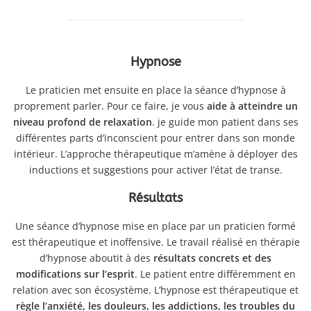
Hypnose
Le praticien met ensuite en place la séance d’hypnose à
proprement parler. Pour ce faire, je vous
aide à atteindre un
niveau profond de relaxation
. je guide mon patient dans ses
différentes parts d’inconscient pour entrer dans son monde
intérieur. L’approche thérapeutique m’amène à déployer des
inductions et suggestions pour activer l’état de transe.
Résultats
Une séance d’hypnose mise en place par un praticien formé
est thérapeutique et inoffensive. Le travail réalisé en thérapie
d’hypnose aboutit à des
résultats concrets et des
modifications sur l’esprit
. Le patient entre différemment en
relation avec son écosystème. L’hypnose est thérapeutique et
règle l’anxiété, les douleurs, les addictions, les troubles du