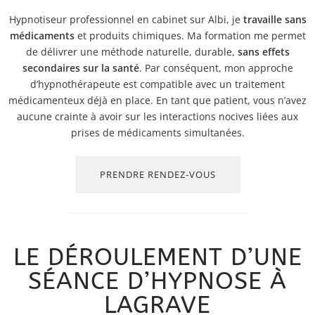
Hypnotiseur professionnel en cabinet sur Albi, je
travaille sans
médicaments
et produits chimiques. Ma formation me permet
de délivrer une méthode naturelle, durable,
sans effets
secondaires sur la santé
. Par conséquent, mon approche
d’hypnothérapeute est compatible avec un traitement
médicamenteux déjà en place. En tant que patient, vous n’avez
aucune crainte à avoir sur les interactions nocives liées aux
prises de médicaments simultanées.
PRENDRE RENDEZ-VOUS
LE DÉROULEMENT D’UNE
SÉANCE D’HYPNOSE À
LAGRAVE