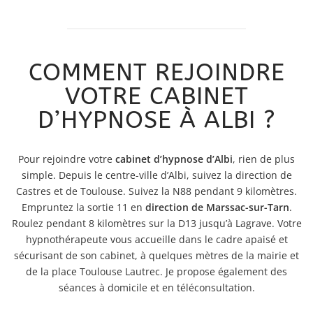
COMMENT REJOINDRE
VOTRE CABINET
D’HYPNOSE À ALBI ?
Pour rejoindre votre
cabinet d’hypnose d’Albi
, rien de plus
simple. Depuis le centre-ville d’Albi, suivez la direction de
Castres et de Toulouse. Suivez la N88 pendant 9 kilomètres.
Empruntez la sortie 11 en
direction de Marssac-sur-Tarn
.
Roulez pendant 8 kilomètres sur la D13 jusqu’à Lagrave. Votre
hypnothérapeute vous accueille dans le cadre apaisé et
sécurisant de son cabinet, à quelques mètres de la mairie et
de la place Toulouse Lautrec. Je propose également des
séances à domicile et en téléconsultation.