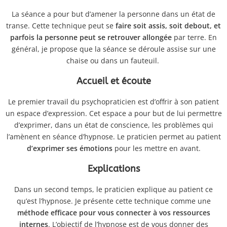
La séance a pour but d’amener la personne dans un état de
transe. Cette technique peut se
faire soit assis, soit debout, et
parfois la personne peut se retrouver allongée
par terre. En
général, je propose que la séance se déroule assise sur une
chaise ou dans un fauteuil.
Accueil et écoute
Le premier travail du psychopraticien est d’offrir à son patient
un espace d’expression. Cet espace a pour but de lui permettre
d’exprimer, dans un état de conscience, les problèmes qui
l’amènent en séance d’hypnose. Le praticien permet au patient
d’exprimer ses émotions
pour les mettre en avant.
Explications
Dans un second temps, le praticien explique au patient ce
qu’est l’hypnose. Je présente cette technique comme une
méthode efficace pour vous connecter à vos ressources
internes
. L’objectif de l’hypnose est de vous donner des