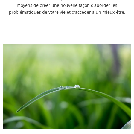
moyens de créer une nouvelle façon d’aborder les
problématiques de votre vie et d’accéder à un mieux-être.