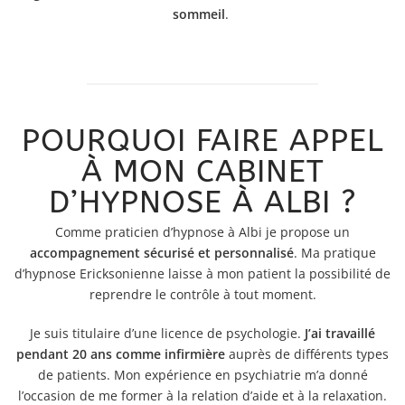
sommeil
.
POURQUOI FAIRE APPEL
À MON CABINET
D’HYPNOSE À ALBI ?
Comme praticien d’hypnose à Albi je propose un
accompagnement sécurisé et personnalisé
. Ma pratique
d’hypnose Ericksonienne laisse à mon patient la possibilité de
reprendre le contrôle à tout moment.
Je suis titulaire d’une licence de psychologie.
J’ai travaillé
pendant 20 ans comme infirmière
auprès de différents types
de patients. Mon expérience en psychiatrie m’a donné
l’occasion de me former à la relation d’aide et à la relaxation.