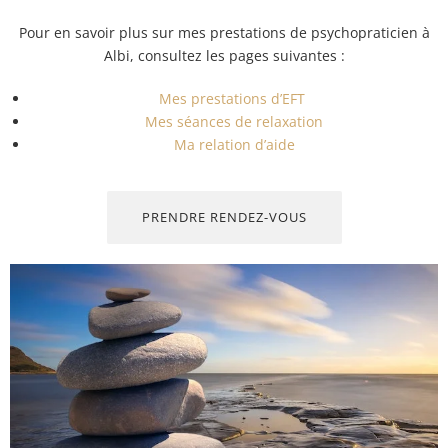
Pour en savoir plus sur mes prestations de psychopraticien à
Albi, consultez les pages suivantes :
Mes prestations d’EFT
Mes séances de relaxation
Ma relation d’aide
PRENDRE RENDEZ-VOUS