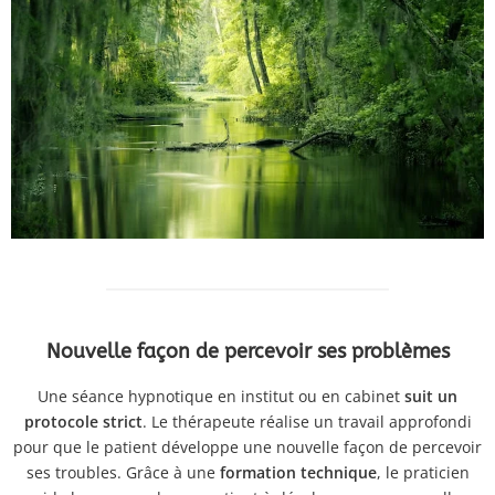
Nouvelle façon de percevoir ses problèmes
Une séance hypnotique en institut ou en cabinet
suit un
protocole strict
. Le thérapeute réalise un travail approfondi
pour que le patient développe une nouvelle façon de percevoir
ses troubles. Grâce à une
formation technique
, le praticien