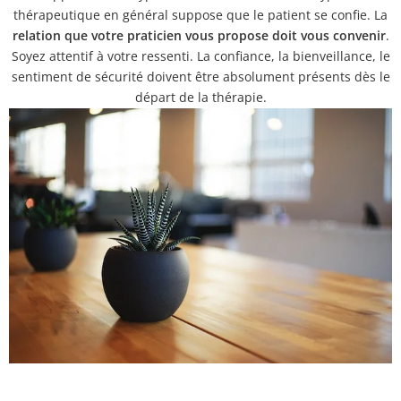
thérapeutique en général suppose que le patient se confie. La
relation que votre praticien vous propose doit vous convenir
.
Soyez attentif à votre ressenti. La confiance, la bienveillance, le
sentiment de sécurité doivent être absolument présents dès le
départ de la thérapie.