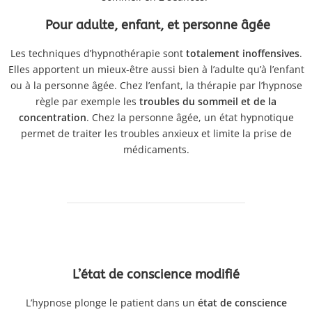
Pour adulte, enfant, et personne âgée
Les techniques d’hypnothérapie sont
totalement inoffensives
.
Elles apportent un mieux-être aussi bien à l’adulte qu’à l’enfant
ou à la personne âgée. Chez l’enfant, la thérapie par l’hypnose
règle par exemple les
troubles du sommeil et de la
concentration
. Chez la personne âgée, un état hypnotique
permet de traiter les troubles anxieux et limite la prise de
médicaments.
L’état de conscience modifié
L’hypnose plonge le patient dans un
état de conscience