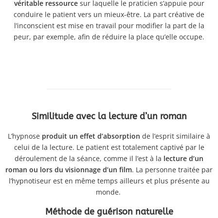
véritable ressource
sur laquelle le praticien s’appuie pour
conduire le patient vers un mieux-être. La part créative de
l’inconscient est mise en travail pour modifier la part de la
peur, par exemple, afin de réduire la place qu’elle occupe.
Similitude avec la lecture d’un roman
L’hypnose
produit un effet d’absorption
de l’esprit similaire à
celui de la lecture. Le patient est totalement captivé par le
déroulement de la séance, comme il l’est à la
lecture d’un
roman ou lors du visionnage d’un film
. La personne traitée par
l’hypnotiseur est en même temps ailleurs et plus présente au
monde.
Méthode de guérison naturelle