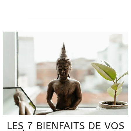
LES 7 BIENFAITS DE VOS