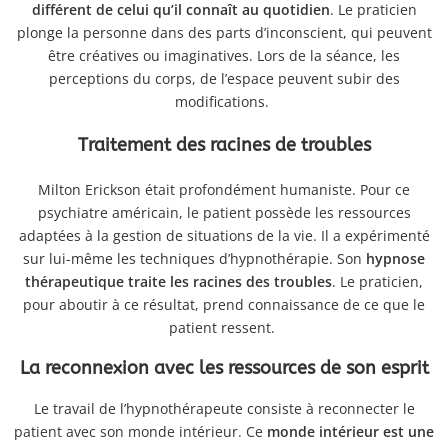
différent de celui qu’il connaît au quotidien
. Le praticien
plonge la personne dans des parts d’inconscient, qui peuvent
être créatives ou imaginatives. Lors de la séance, les
perceptions du corps, de l’espace peuvent subir des
modifications.
Traitement des racines de troubles
Milton Erickson était profondément humaniste. Pour ce
psychiatre américain, le patient possède les ressources
adaptées à la gestion de situations de la vie. Il a expérimenté
sur lui-même les techniques d’hypnothérapie. Son
hypnose
thérapeutique traite les racines des troubles
. Le praticien,
pour aboutir à ce résultat, prend connaissance de ce que le
patient ressent.
La reconnexion avec les ressources de son esprit
Le travail de l’hypnothérapeute consiste à reconnecter le
patient avec son monde intérieur. Ce
monde intérieur est une