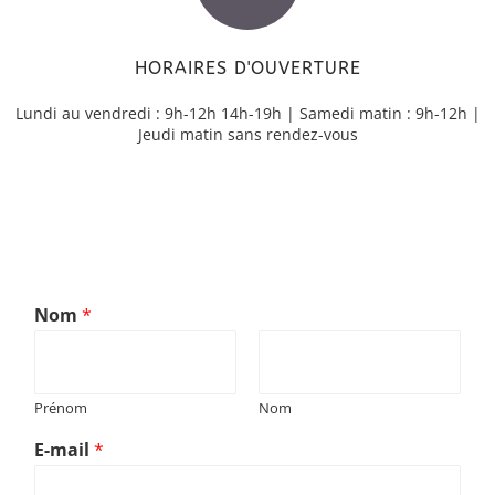
HORAIRES D'OUVERTURE
Lundi au vendredi : 9h-12h 14h-19h | Samedi matin : 9h-12h |
Jeudi matin sans rendez-vous
Nom
*
Prénom
Nom
E-mail
*