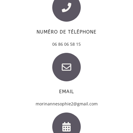
NUMÉRO DE TÉLÉPHONE
06 86 06 58 15
EMAIL
morinannesophie2@gmail.com