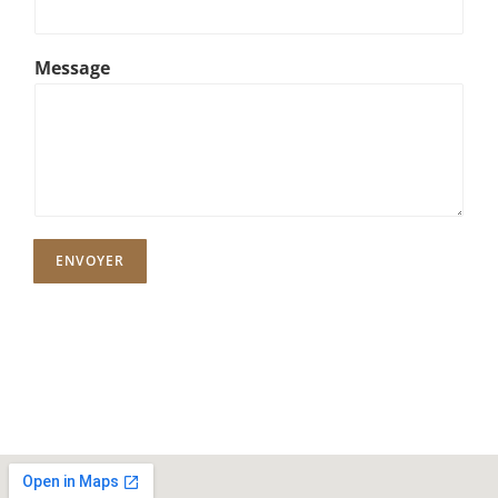
Message
ENVOYER