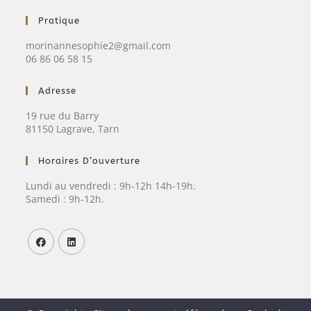
Pratique
morinannesophie2@gmail.com
06 86 06 58 15
Adresse
19 rue du Barry
81150 Lagrave, Tarn
Horaires D’ouverture
Lundi au vendredi : 9h-12h 14h-19h.
Samedi : 9h-12h.